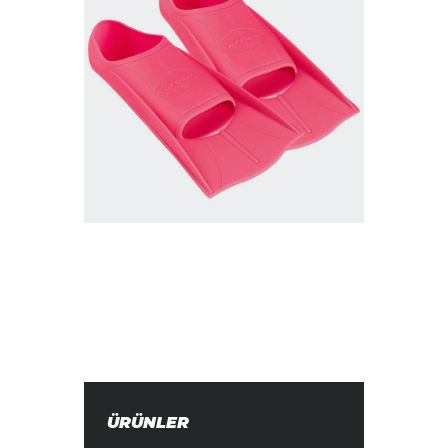
ÜRÜNLER