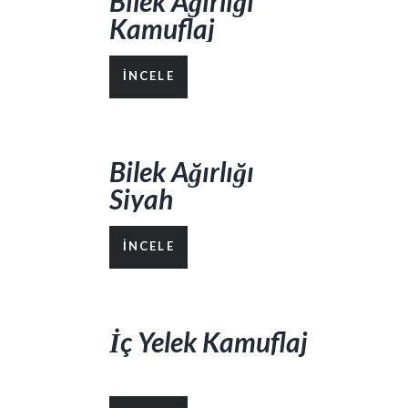
Bilek Ağırlığı
Kamuflaj
İNCELE
Bilek Ağırlığı
Siyah
İNCELE
İç Yelek Kamuflaj