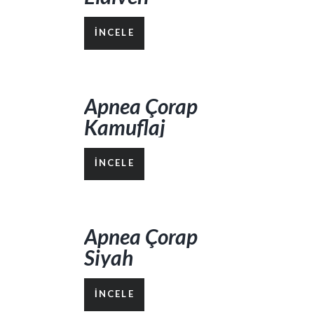
İNCELE
Apnea Çorap
Kamuflaj
İNCELE
Apnea Çorap
Siyah
İNCELE